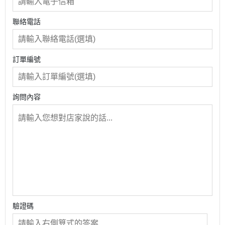
聯絡電話
訂單編號
詢問內容
驗證碼