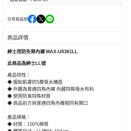
分享商品到
商品詳情
紳士用防失禁內褲 MAX-U0361LL
此商品為紳士LL號
產品特性：
◆ 服貼肌膚的5層吸水構造
◆ 外觀為普通四角內褲 內藏特殊吸水布料
◆ 使用防臭特殊材質
◆ 商品前方與普通四角內褲相同有開口
產品規格：
◆ 材質：100%棉質