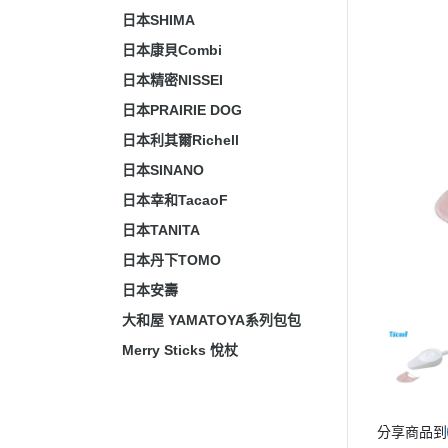
日本SHIMA
日本康貝Combi
日本精密NISSEI
日本PRAIRIE DOG
日本利其爾Richell
日本SINANO
日本幸和TacaoF
日本TANITA
日本丹下TOMO
日本安壽
大和屋 YAMATOYA系列包包
Merry Sticks 悅杖
分享商品到