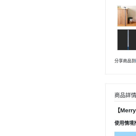
分享商品到
商品詳
【Mer
使用情境