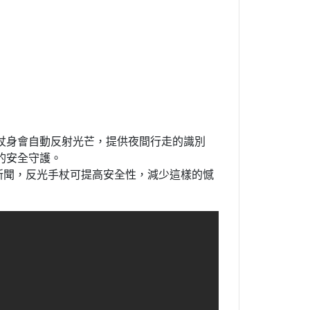
杖身會自動反射光芒，提供夜間行走的識別
的安全守護。
新聞，反光手杖可提高安全性，減少這樣的憾