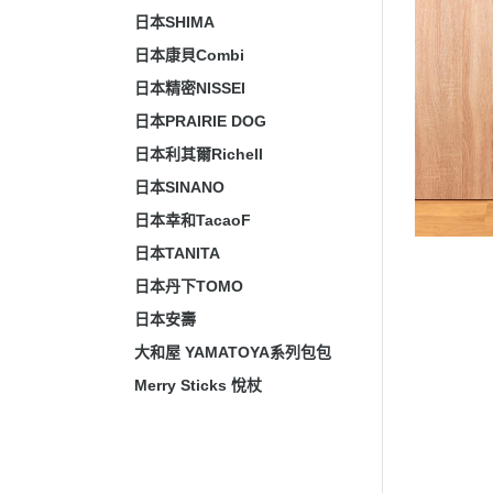
日本SHIMA
日本康貝Combi
日本精密NISSEI
日本PRAIRIE DOG
日本利其爾Richell
日本SINANO
日本幸和TacaoF
日本TANITA
日本丹下TOMO
日本安壽
大和屋 YAMATOYA系列包包
Merry Sticks 悅杖